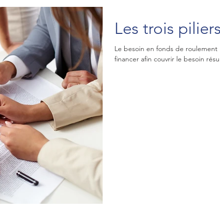
Les trois pilie
Le besoin en fonds de roulement 
financer afin couvrir le besoin rés