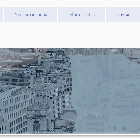
Nos applications
Infos et actus
Contact