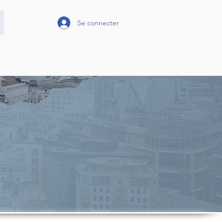
Se connecter