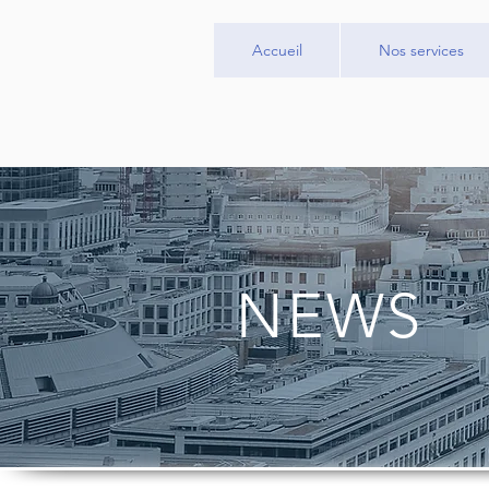
Accueil
Nos services
NEWS