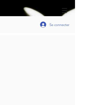
Se connecter