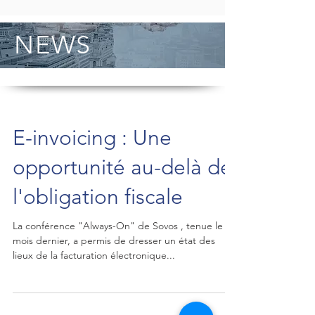
NEWS
E-invoicing : Une
opportunité au-delà de
l'obligation fiscale
La conférence "Always-On" de Sovos , tenue le
mois dernier, a permis de dresser un état des
lieux de la facturation électronique...