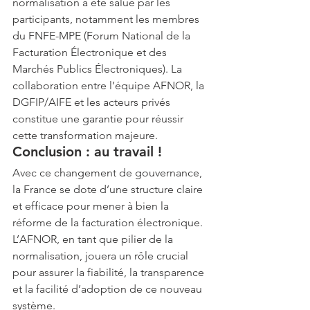
normalisation a été salué par les 
participants, notamment les membres 
du FNFE-MPE (Forum National de la 
Facturation Électronique et des 
Marchés Publics Électroniques). La 
collaboration entre l’équipe AFNOR, la 
DGFIP/AIFE et les acteurs privés 
constitue une garantie pour réussir 
cette transformation majeure.
Conclusion : au travail !
Avec ce changement de gouvernance, 
la France se dote d’une structure claire 
et efficace pour mener à bien la 
réforme de la facturation électronique. 
L’AFNOR, en tant que pilier de la 
normalisation, jouera un rôle crucial 
pour assurer la fiabilité, la transparence 
et la facilité d’adoption de ce nouveau 
système.