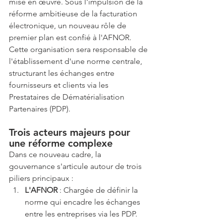
mise en œuvre. Sous l'impulsion de la 
réforme ambitieuse de la facturation 
électronique, un nouveau rôle de 
premier plan est confié à l'AFNOR. 
Cette organisation sera responsable de 
l'établissement d'une norme centrale, 
structurant les échanges entre 
fournisseurs et clients via les 
Prestataires de Dématérialisation 
Partenaires (PDP).
Trois acteurs majeurs pour 
une réforme complexe
Dans ce nouveau cadre, la 
gouvernance s'articule autour de trois 
piliers principaux :
L'AFNOR
 : Chargée de définir la 
norme qui encadre les échanges 
entre les entreprises via les PDP. 