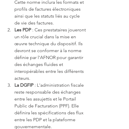
Cette norme inclura les formats et 
profils de factures électroniques 
ainsi que les statuts liés au cycle 
de vie des factures.
Les PDP
 : Ces prestataires joueront 
un rôle crucial dans la mise en 
œuvre technique du dispositif. Ils 
devront se conformer à la norme 
définie par l'AFNOR pour garantir 
des échanges fluides et 
interopérables entre les différents 
acteurs.
La DGFIP
 : L'administration fiscale 
reste responsable des échanges 
entre les assujettis et le Portail 
Public de Facturation (PPF). Elle 
définira les spécifications des flux 
entre les PDP et la plateforme 
gouvernementale.