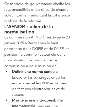
Ce modèle de gouvernance clarifie les 
responsabilités et les rôles de chaque 
acteur, tout en renforçant la cohérence 
globale de la réforme.
L'AFNOR : pilier de la 
normalisation
La commission AFNOR, réactivée le 23 
janvier 2025 à Bercy sous le haut 
patronage de la DGFIP et de l'AIFE, se 
positionne comme l'acteur-clé de la 
normalisation technique. Cette 
commission a pour mission de :
Définir une norme centrale
 : 
Encadrer les échanges entre les 
entreprises et les PDP en termes 
de factures électroniques et de 
statuts.
Maintenir une interopérabilité 
internationale
 : Assurer une 