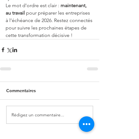
Le mot d’ordre est clair : 
maintenant, 
au travail
 pour préparer les entreprises 
à l’échéance de 2026. Restez connectés 
pour suivre les prochaines étapes de 
cette transformation décisive !
Commentaires
Rédigez un commentaire...