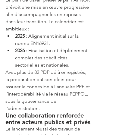
prévoit une mise en œuvre progressive 
afin d’accompagner les entreprises 
dans leur transition. Le calendrier est 
ambitieux :
2025
 : Alignement initial sur la 
norme EN16931.
2026
 : Finalisation et déploiement 
complet des spécificités 
sectorielles et nationales.
Avec plus de 82 PDP déjà enregistrés, 
la préparation bat son plein pour 
assurer la connexion à l’annuaire PPF et 
l’interopérabilité via le réseau PEPPOL, 
sous la gouvernance de 
l'administration.
Une collaboration renforcée 
entre acteurs publics et privés
Le lancement réussi des travaux de 