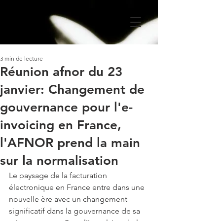
3 min de lecture
Réunion afnor du 23
janvier: Changement de
gouvernance pour l'e-
invoicing en France,
l'AFNOR prend la main
sur la normalisation
Le paysage de la facturation 
électronique en France entre dans une 
nouvelle ère avec un changement 
significatif dans la gouvernance de sa 