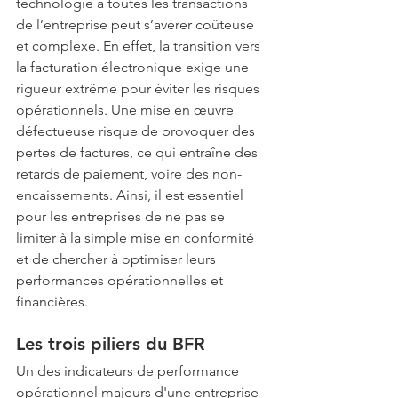
technologie à toutes les transactions 
de l’entreprise peut s’avérer coûteuse 
et complexe. En effet, la transition vers 
la facturation électronique exige une 
rigueur extrême pour éviter les risques 
opérationnels. Une mise en œuvre 
défectueuse risque de provoquer des 
pertes de factures, ce qui entraîne des 
retards de paiement, voire des non-
encaissements. Ainsi, il est essentiel 
pour les entreprises de ne pas se 
limiter à la simple mise en conformité 
et de chercher à optimiser leurs 
performances opérationnelles et 
financières.
Les trois piliers du BFR
Un des indicateurs de performance 
opérationnel majeurs d'une entreprise 