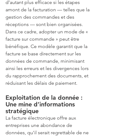
d’autant plus efficace si les étapes 
amont de la facturation — telles que la 
gestion des commandes et des 
réceptions — sont bien organisées. 
Dans ce cadre, adopter un mode de « 
facture sur commande » peut être 
bénéfique. Ce modèle garantit que la 
facture se base directement sur les 
données de commande, minimisant 
ainsi les erreurs et les divergences lors 
du rapprochement des documents, et 
réduisant les délais de paiement.
Exploitation de la donnée : 
Une mine d’informations 
stratégique
La facture électronique offre aux 
entreprises une abondance de 
données, qu’il serait regrettable de ne 