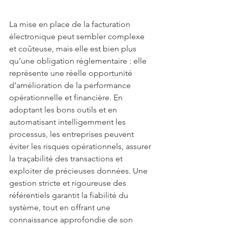
La mise en place de la facturation 
électronique peut sembler complexe 
et coûteuse, mais elle est bien plus 
qu’une obligation réglementaire : elle 
représente une réelle opportunité 
d’amélioration de la performance 
opérationnelle et financière. En 
adoptant les bons outils et en 
automatisant intelligemment les 
processus, les entreprises peuvent 
éviter les risques opérationnels, assurer 
la traçabilité des transactions et 
exploiter de précieuses données. Une 
gestion stricte et rigoureuse des 
référentiels garantit la fiabilité du 
système, tout en offrant une 
connaissance approfondie de son 