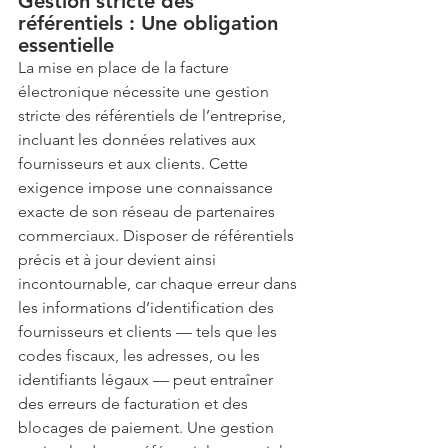
Gestion stricte des 
référentiels : Une obligation 
essentielle
La mise en place de la facture 
électronique nécessite une gestion 
stricte des référentiels de l’entreprise, 
incluant les données relatives aux 
fournisseurs et aux clients. Cette 
exigence impose une connaissance 
exacte de son réseau de partenaires 
commerciaux. Disposer de référentiels 
précis et à jour devient ainsi 
incontournable, car chaque erreur dans 
les informations d’identification des 
fournisseurs et clients — tels que les 
codes fiscaux, les adresses, ou les 
identifiants légaux — peut entraîner 
des erreurs de facturation et des 
blocages de paiement. Une gestion 