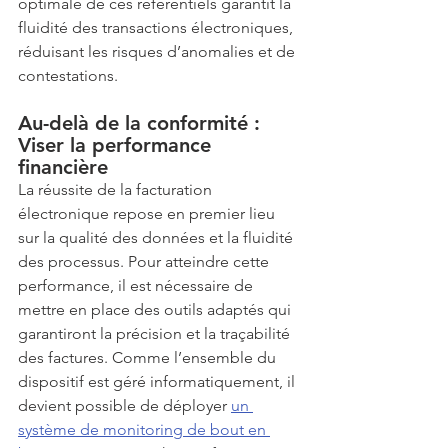
optimale de ces référentiels garantit la 
fluidité des transactions électroniques, 
réduisant les risques d’anomalies et de 
contestations.
Au-delà de la conformité : 
Viser la performance 
financière
La réussite de la facturation 
électronique repose en premier lieu 
sur la qualité des données et la fluidité 
des processus. Pour atteindre cette 
performance, il est nécessaire de 
mettre en place des outils adaptés qui 
garantiront la précision et la traçabilité 
des factures. Comme l’ensemble du 
dispositif est géré informatiquement, il 
devient possible de déployer 
un 
système de monitoring de bout en 