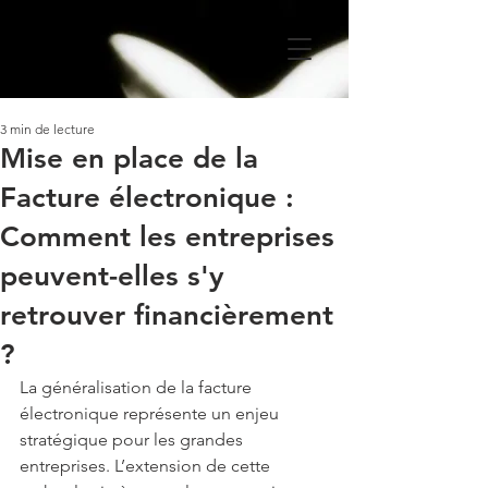
3 min de lecture
Mise en place de la
Facture électronique :
Comment les entreprises
peuvent-elles s'y
retrouver financièrement
?
La généralisation de la facture 
électronique représente un enjeu 
stratégique pour les grandes 
entreprises. L’extension de cette 