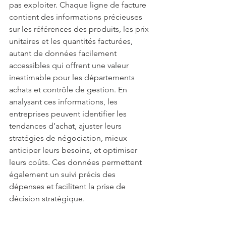
pas exploiter. Chaque ligne de facture 
contient des informations précieuses 
sur les références des produits, les prix 
unitaires et les quantités facturées, 
autant de données facilement 
accessibles qui offrent une valeur 
inestimable pour les départements 
achats et contrôle de gestion. En 
analysant ces informations, les 
entreprises peuvent identifier les 
tendances d’achat, ajuster leurs 
stratégies de négociation, mieux 
anticiper leurs besoins, et optimiser 
leurs coûts. Ces données permettent 
également un suivi précis des 
dépenses et facilitent la prise de 
décision stratégique.