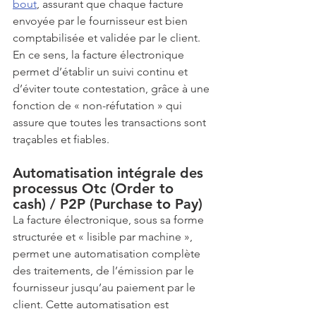
bout
, assurant que chaque facture 
envoyée par le fournisseur est bien 
comptabilisée et validée par le client. 
En ce sens, la facture électronique 
permet d’établir un suivi continu et 
d’éviter toute contestation, grâce à une 
fonction de « non-réfutation » qui 
assure que toutes les transactions sont 
traçables et fiables.
Automatisation intégrale des 
processus Otc (Order to 
cash) / P2P (Purchase to Pay)
La facture électronique, sous sa forme 
structurée et « lisible par machine », 
permet une automatisation complète 
des traitements, de l’émission par le 
fournisseur jusqu’au paiement par le 
client. Cette automatisation est 