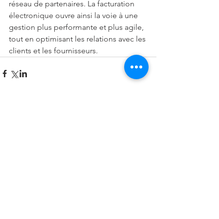
réseau de partenaires. La facturation 
électronique ouvre ainsi la voie à une 
gestion plus performante et plus agile, 
tout en optimisant les relations avec les 
clients et les fournisseurs.
Commentaires
Rédigez un commentaire...
Recent Posts