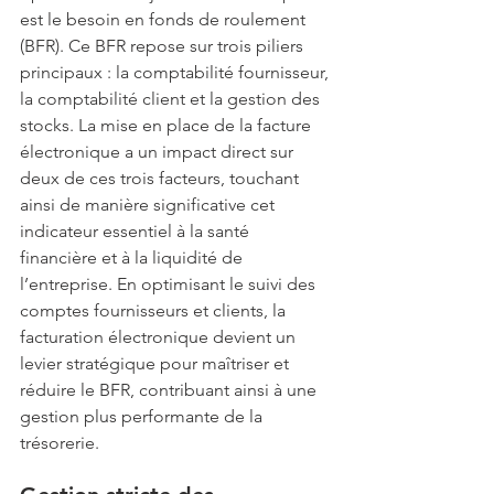
est le besoin en fonds de roulement 
(BFR). Ce BFR repose sur trois piliers 
principaux : la comptabilité fournisseur, 
la comptabilité client et la gestion des 
stocks. La mise en place de la facture 
électronique a un impact direct sur 
deux de ces trois facteurs, touchant 
ainsi de manière significative cet 
indicateur essentiel à la santé 
financière et à la liquidité de 
l’entreprise. En optimisant le suivi des 
comptes fournisseurs et clients, la 
facturation électronique devient un 
levier stratégique pour maîtriser et 
réduire le BFR, contribuant ainsi à une 
gestion plus performante de la 
trésorerie.